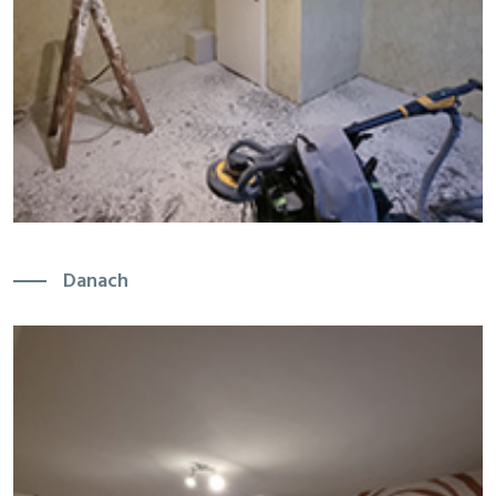
Danach