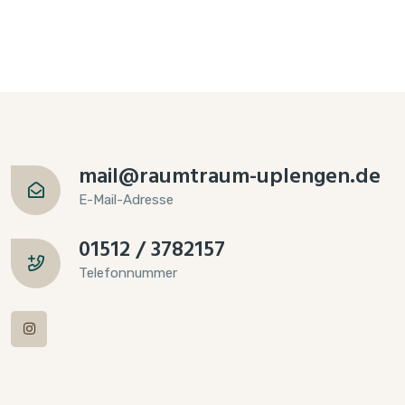
mail@raumtraum-uplengen.de
E-Mail-Adresse
01512 / 3782157
Telefonnummer