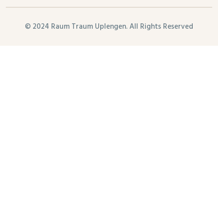
© 2024 Raum Traum Uplengen. All Rights Reserved