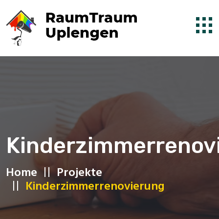
Kinderzimmerrenov
Home
Projekte
Kinderzimmerrenovierung