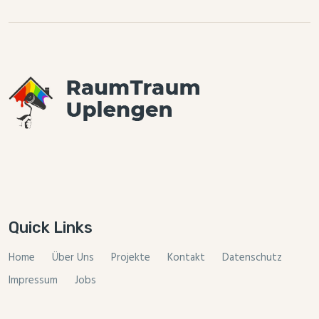
Quick Links
Home
Über Uns
Projekte
Kontakt
Datenschutz
Impressum
Jobs