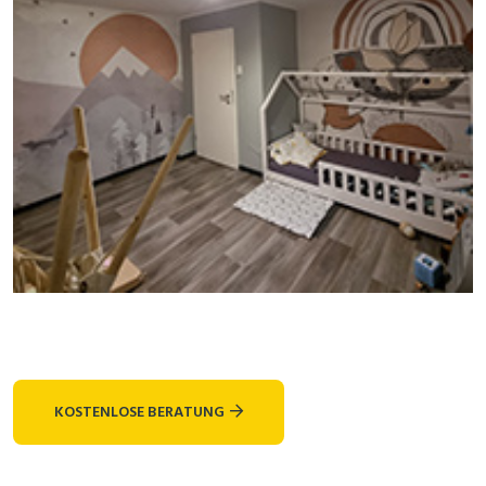
KOSTENLOSE BERATUNG