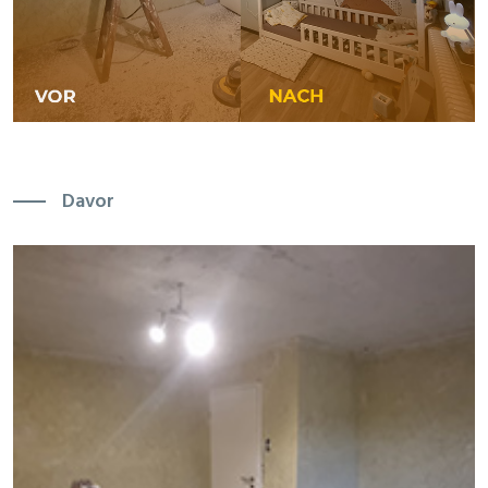
Davor