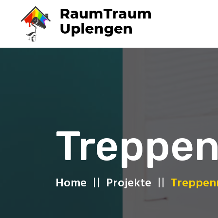
Treppen
Home
Projekte
Treppen