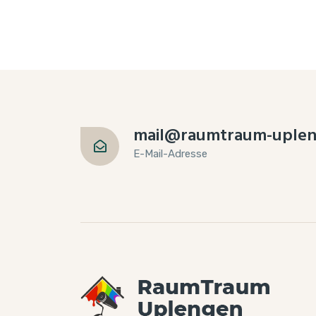
mail@raumtraum-uplen
E-Mail-Adresse