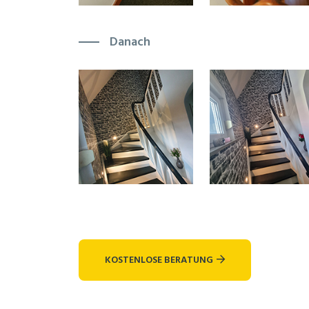
Danach
KOSTENLOSE BERATUNG