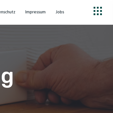
enschutz
Impressum
Jobs
ng